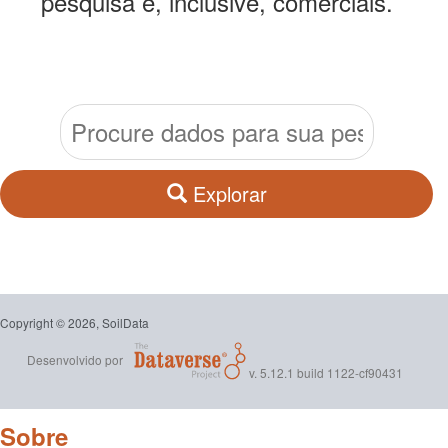
pesquisa e, inclusive, comerciais.
Explorar
Copyright © 2026, SoilData
Desenvolvido por
v. 5.12.1 build 1122-cf90431
Sobre