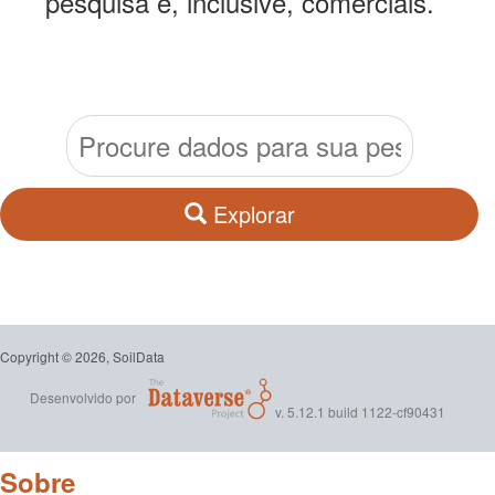
pesquisa e, inclusive, comerciais.
Explorar
Copyright © 2026, SoilData
Desenvolvido por
v. 5.12.1 build 1122-cf90431
Sobre