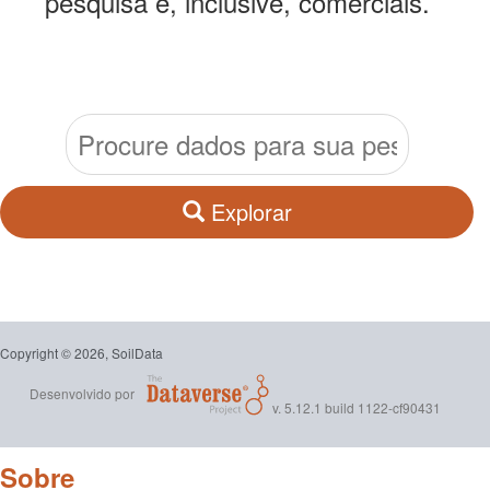
pesquisa e, inclusive, comerciais.
Explorar
Copyright © 2026, SoilData
Desenvolvido por
v. 5.12.1 build 1122-cf90431
Sobre