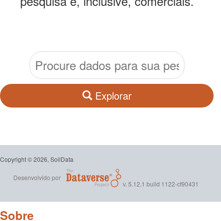
pesquisa e, inclusive, comerciais.
Explorar
Copyright © 2026, SoilData
Desenvolvido por
v. 5.12.1 build 1122-cf90431
Sobre