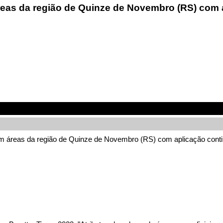
áreas da região de Quinze de Novembro (RS) com 
 em áreas da região de Quinze de Novembro (RS) com aplicação conti