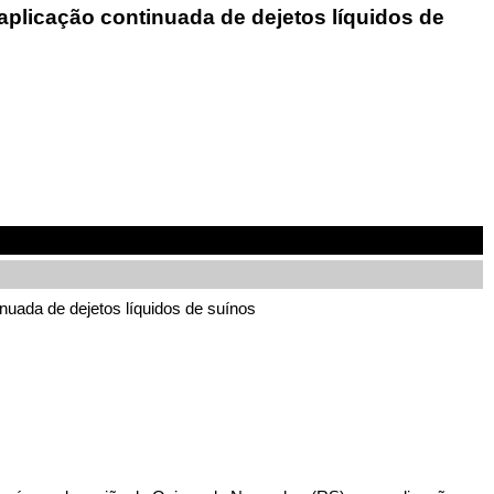
aplicação continuada de dejetos líquidos de
nuada de dejetos líquidos de suínos