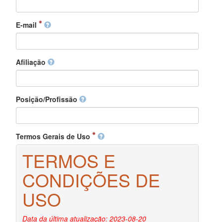
E-mail
Afiliação
Posição/Profissão
Termos Gerais de Uso
TERMOS E
CONDIÇÕES DE
USO
Data da última atualização: 2023-08-20