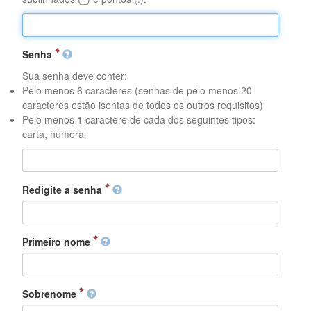
Senha
Sua senha deve conter:
Pelo menos 6 caracteres (senhas de pelo menos 20
caracteres estão isentas de todos os outros requisitos)
Pelo menos 1 caractere de cada dos seguintes tipos:
carta, numeral
Redigite a senha
Primeiro nome
Sobrenome