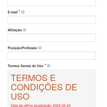
E-mail
Afiliação
Posição/Profissão
Termos Gerais de Uso
TERMOS E
CONDIÇÕES DE
USO
Data da última atualização: 2023-08-20