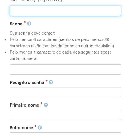
Senha
Sua senha deve conter:
Pelo menos 6 caracteres (senhas de pelo menos 20
caracteres estão isentas de todos os outros requisitos)
Pelo menos 1 caractere de cada dos seguintes tipos:
carta, numeral
Redigite a senha
Primeiro nome
Sobrenome