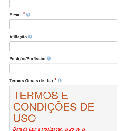
E-mail
Afiliação
Posição/Profissão
Termos Gerais de Uso
TERMOS E
CONDIÇÕES DE
USO
Data da última atualização: 2023-08-20