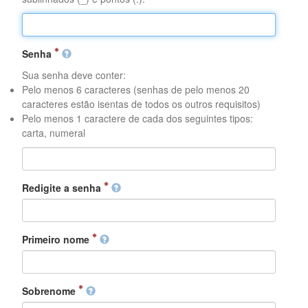
Senha
Sua senha deve conter:
Pelo menos 6 caracteres (senhas de pelo menos 20
caracteres estão isentas de todos os outros requisitos)
Pelo menos 1 caractere de cada dos seguintes tipos:
carta, numeral
Redigite a senha
Primeiro nome
Sobrenome