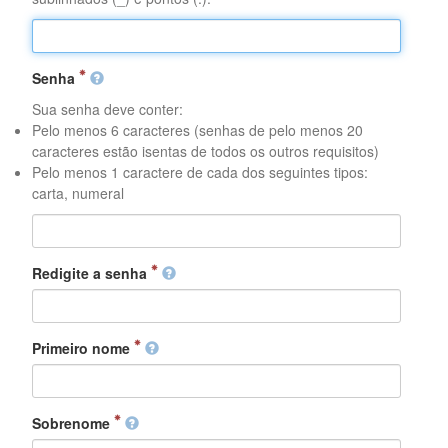
Senha
Sua senha deve conter:
Pelo menos 6 caracteres (senhas de pelo menos 20
caracteres estão isentas de todos os outros requisitos)
Pelo menos 1 caractere de cada dos seguintes tipos:
carta, numeral
Redigite a senha
Primeiro nome
Sobrenome