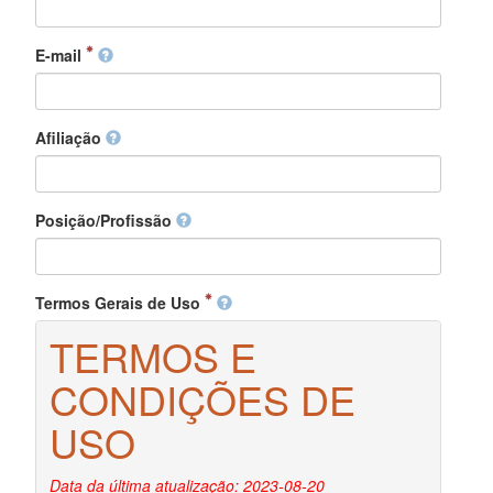
E-mail
Afiliação
Posição/Profissão
Termos Gerais de Uso
TERMOS E
CONDIÇÕES DE
USO
Data da última atualização: 2023-08-20