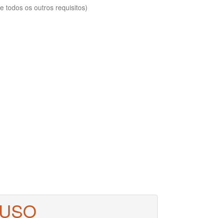
 todos os outros requisitos)
 USO