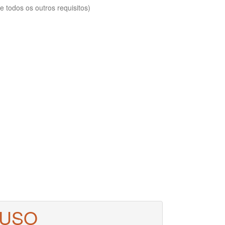
 todos os outros requisitos)
 USO