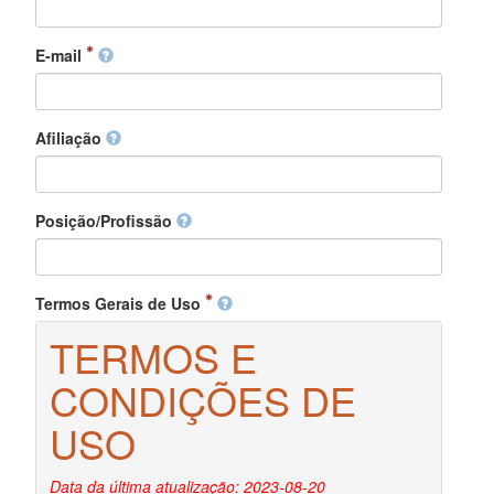
E-mail
Afiliação
Posição/Profissão
Termos Gerais de Uso
TERMOS E
CONDIÇÕES DE
USO
Data da última atualização: 2023-08-20