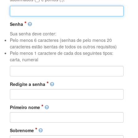
Senha
Sua senha deve conter:
Pelo menos 6 caracteres (senhas de pelo menos 20
caracteres estão isentas de todos os outros requisitos)
Pelo menos 1 caractere de cada dos seguintes tipos:
carta, numeral
Redigite a senha
Primeiro nome
Sobrenome