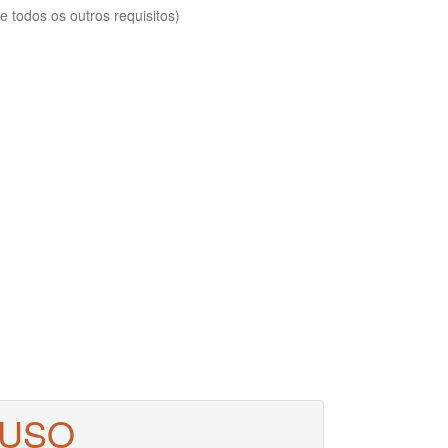
 todos os outros requisitos)
 USO