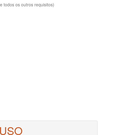
 todos os outros requisitos)
 USO