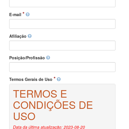
E-mail
Afiliação
Posição/Profissão
Termos Gerais de Uso
TERMOS E
CONDIÇÕES DE
USO
Data da última atualização: 2023-08-20