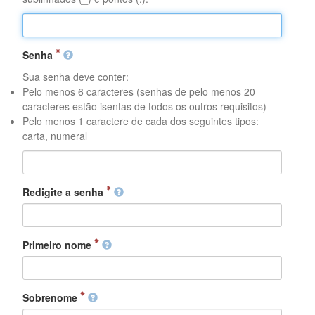
Senha
Sua senha deve conter:
Pelo menos 6 caracteres (senhas de pelo menos 20
caracteres estão isentas de todos os outros requisitos)
Pelo menos 1 caractere de cada dos seguintes tipos:
carta, numeral
Redigite a senha
Primeiro nome
Sobrenome