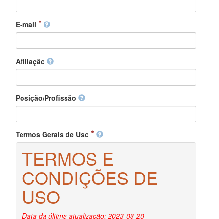
E-mail
Afiliação
Posição/Profissão
Termos Gerais de Uso
TERMOS E
CONDIÇÕES DE
USO
Data da última atualização: 2023-08-20