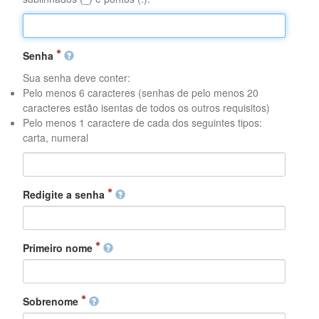
Senha
Sua senha deve conter:
Pelo menos 6 caracteres (senhas de pelo menos 20
caracteres estão isentas de todos os outros requisitos)
Pelo menos 1 caractere de cada dos seguintes tipos:
carta, numeral
Redigite a senha
Primeiro nome
Sobrenome