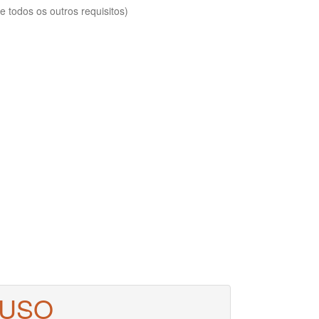
 todos os outros requisitos)
 USO