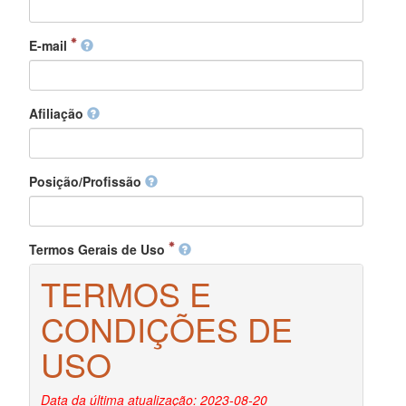
E-mail
Afiliação
Posição/Profissão
Termos Gerais de Uso
TERMOS E
CONDIÇÕES DE
USO
Data da última atualização: 2023-08-20