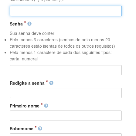
Senha
Sua senha deve conter:
Pelo menos 6 caracteres (senhas de pelo menos 20
caracteres estão isentas de todos os outros requisitos)
Pelo menos 1 caractere de cada dos seguintes tipos:
carta, numeral
Redigite a senha
Primeiro nome
Sobrenome