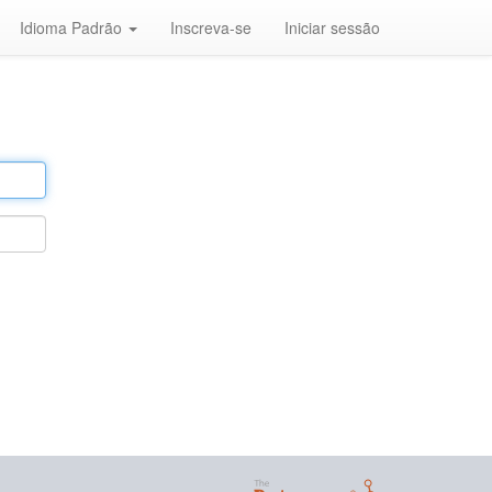
Idioma Padrão
Inscreva-se
Iniciar sessão