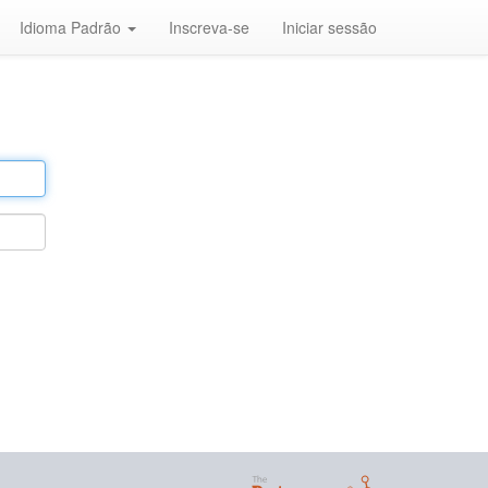
Idioma Padrão
Inscreva-se
Iniciar sessão