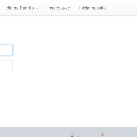
Idioma Padrão
Inscreva-se
Iniciar sessão