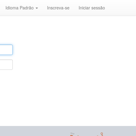
Idioma Padrão
Inscreva-se
Iniciar sessão