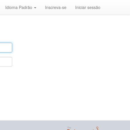
Idioma Padrão
Inscreva-se
Iniciar sessão