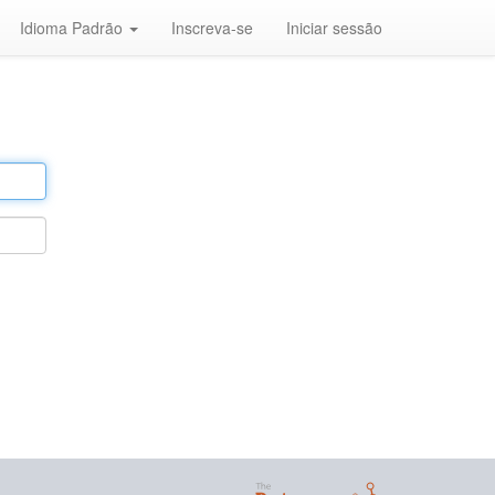
Idioma Padrão
Inscreva-se
Iniciar sessão