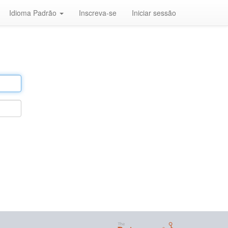
Idioma Padrão
Inscreva-se
Iniciar sessão