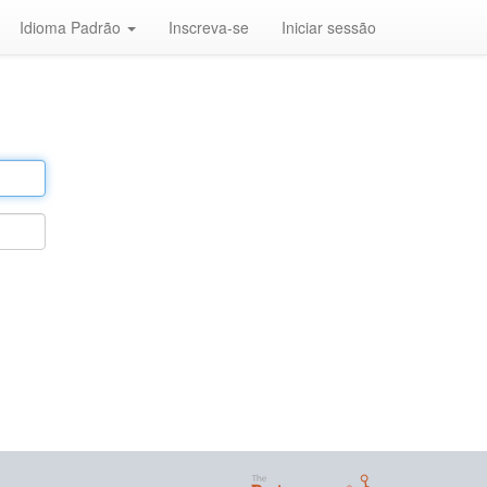
Idioma Padrão
Inscreva-se
Iniciar sessão