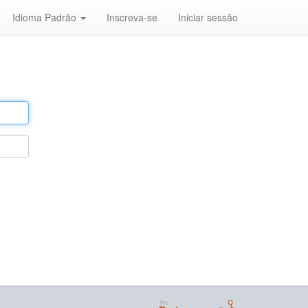
Idioma Padrão
Inscreva-se
Iniciar sessão