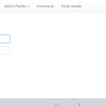
Idioma Padrão
Inscreva-se
Iniciar sessão