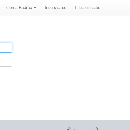
Idioma Padrão
Inscreva-se
Iniciar sessão