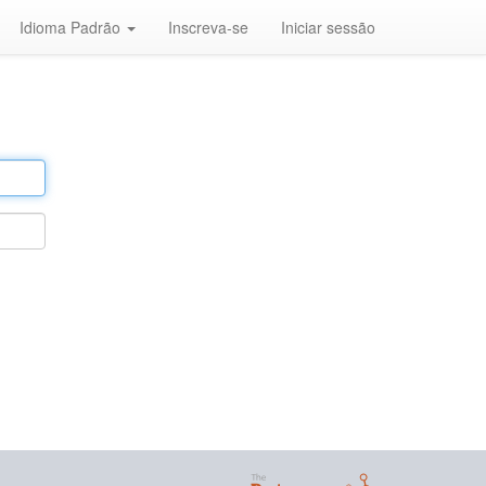
Idioma Padrão
Inscreva-se
Iniciar sessão