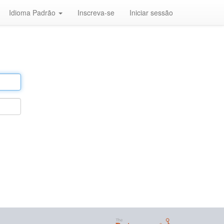
Idioma Padrão
Inscreva-se
Iniciar sessão