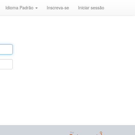
Idioma Padrão
Inscreva-se
Iniciar sessão