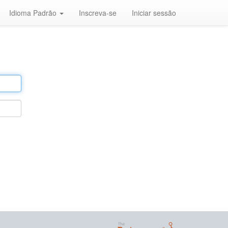
Idioma Padrão
Inscreva-se
Iniciar sessão