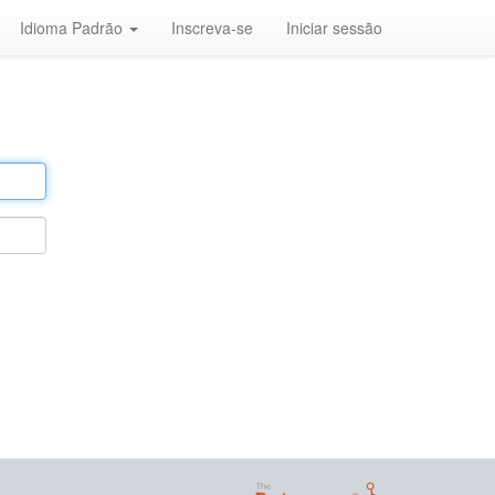
Idioma Padrão
Inscreva-se
Iniciar sessão