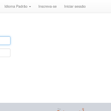
Idioma Padrão
Inscreva-se
Iniciar sessão