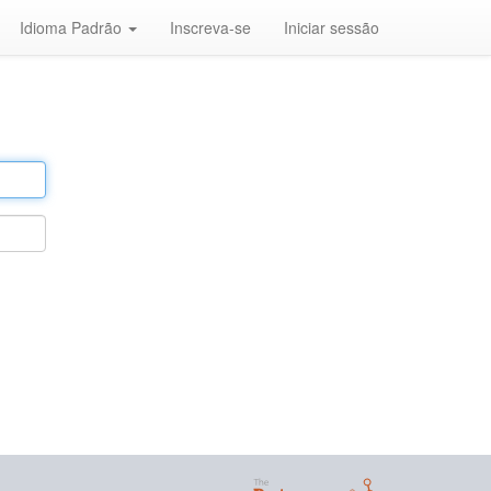
Idioma Padrão
Inscreva-se
Iniciar sessão