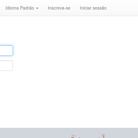
Idioma Padrão
Inscreva-se
Iniciar sessão