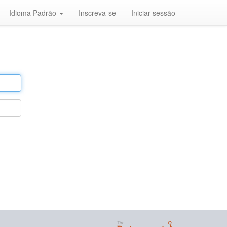
Idioma Padrão
Inscreva-se
Iniciar sessão