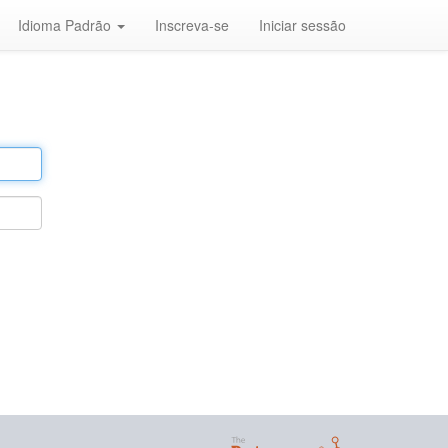
Idioma Padrão
Inscreva-se
Iniciar sessão