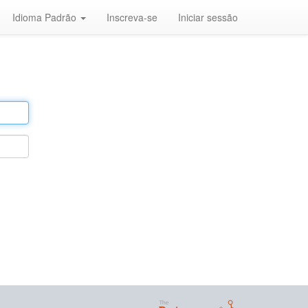
Idioma Padrão
Inscreva-se
Iniciar sessão