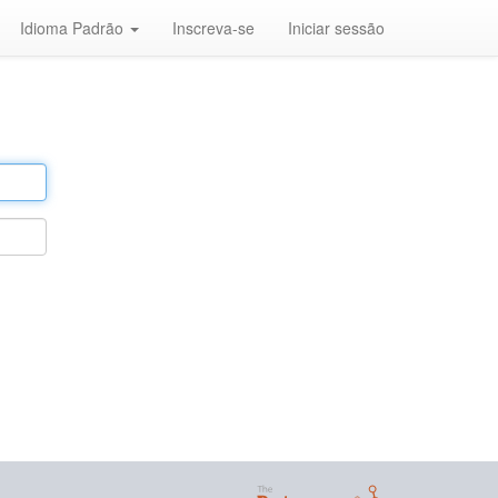
Idioma Padrão
Inscreva-se
Iniciar sessão