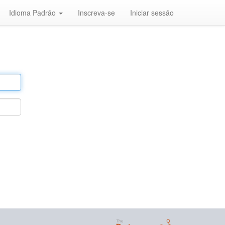
Idioma Padrão
Inscreva-se
Iniciar sessão