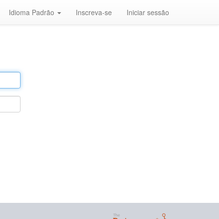
Idioma Padrão
Inscreva-se
Iniciar sessão