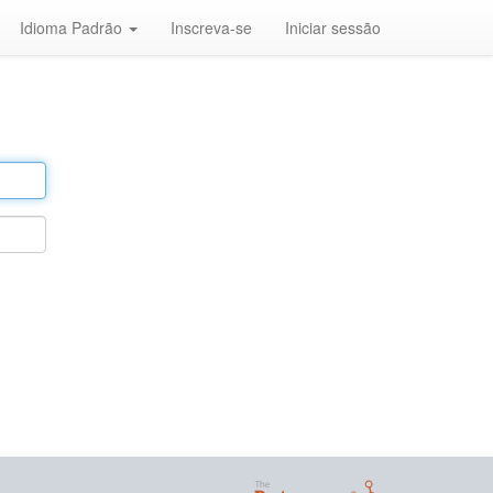
Idioma Padrão
Inscreva-se
Iniciar sessão