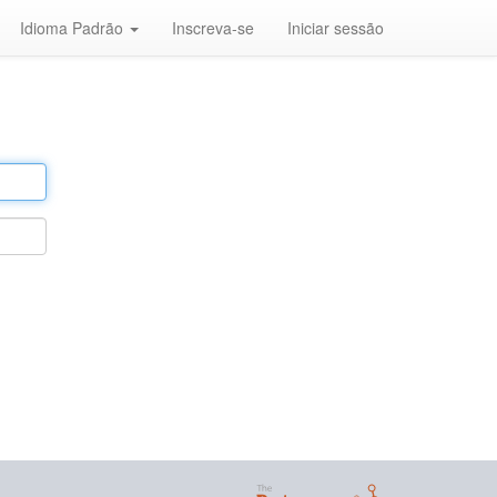
Idioma Padrão
Inscreva-se
Iniciar sessão