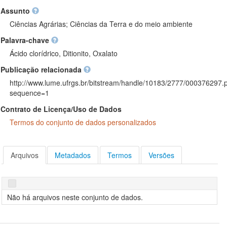
Assunto
Ciências Agrárias; Ciências da Terra e do meio ambiente
Palavra-chave
Ácido clorídrico, Ditionito, Oxalato
Publicação relacionada
http://www.lume.ufrgs.br/bitstream/handle/10183/2777/000376297.
sequence=1
Contrato de Licença/Uso de Dados
Termos do conjunto de dados personalizados
Arquivos
Metadados
Termos
Versões
Não há arquivos neste conjunto de dados.