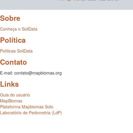
Sobre
Conheça o SoilData
Política
Políticas SoilData
Contato
E-mail: contato@mapbiomas.org
Links
Guia do usuário
MapBiomas
Plataforma Mapbiomas Solo
Laboratório de Pedometria (LdP)