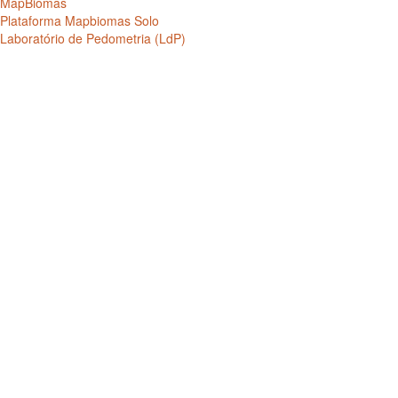
MapBiomas
Plataforma Mapbiomas Solo
Laboratório de Pedometria (LdP)