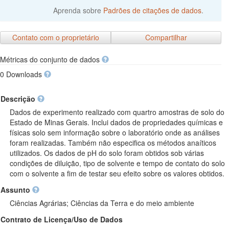
Aprenda sobre
Padrões de citações de dados
.
Contato com o proprietário
Compartilhar
Métricas do conjunto de dados
0 Downloads
Descrição
Dados de experimento realizado com quartro amostras de solo do
Estado de Minas Gerais. Inclui dados de propriedades químicas e
físicas solo sem informação sobre o laboratório onde as análises
foram realizadas. Também não especifica os métodos anaíticos
utilizados. Os dados de pH do solo foram obtidos sob várias
condições de diluição, tipo de solvente e tempo de contato do solo
com o solvente a fim de testar seu efeito sobre os valores obtidos.
Assunto
Ciências Agrárias; Ciências da Terra e do meio ambiente
Contrato de Licença/Uso de Dados