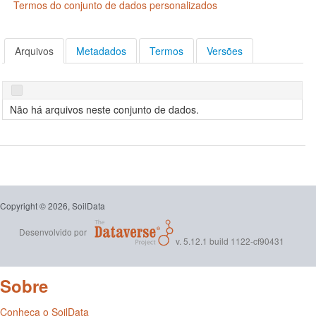
Termos do conjunto de dados personalizados
Arquivos
Metadados
Termos
Versões
Não há arquivos neste conjunto de dados.
Copyright © 2026, SoilData
Desenvolvido por
v. 5.12.1 build 1122-cf90431
Sobre
Conheça o SoilData