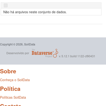
Não há arquivos neste conjunto de dados.
Copyright © 2026, SoilData
Desenvolvido por
v. 5.12.1 build 1122-cf90431
Sobre
Conheça o SoilData
Política
Políticas SoilData